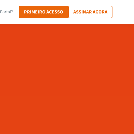
PRIMEIRO ACESSO
ASSINAR AGORA
Portal?