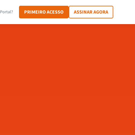
PRIMEIRO ACESSO
ASSINAR AGORA
Portal?